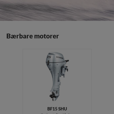
Bærbare motorer
BF15 SHU